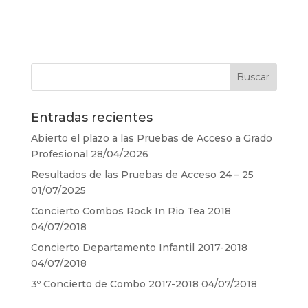
Entradas recientes
Abierto el plazo a las Pruebas de Acceso a Grado
Profesional
28/04/2026
Resultados de las Pruebas de Acceso 24 – 25
01/07/2025
Concierto Combos Rock In Rio Tea 2018
04/07/2018
Concierto Departamento Infantil 2017-2018
04/07/2018
3º Concierto de Combo 2017-2018
04/07/2018