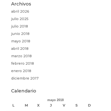
Archivos
abril 2026
julio 2025
julio 2018
junio 2018
mayo 2018
abril 2018
marzo 2018
febrero 2018
enero 2018
diciembre 2017
Calendario
mayo 2018
L
M
X
J
V
S
D