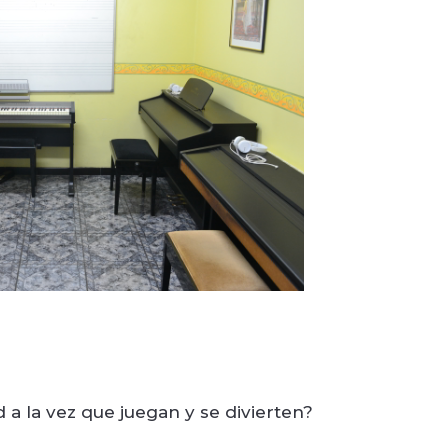
 a la vez que juegan y se divierten?