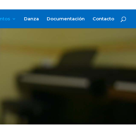
ntos
Danza
Documentación
Contacto