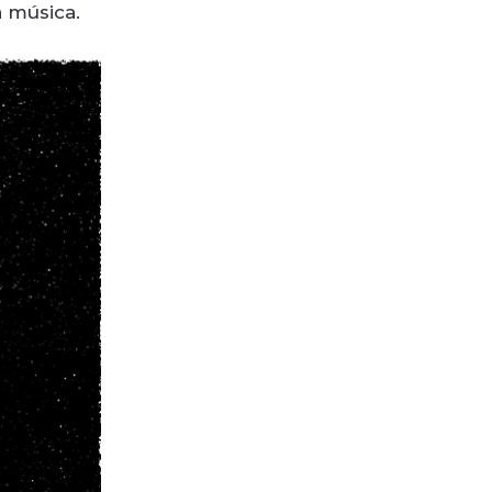
a música.