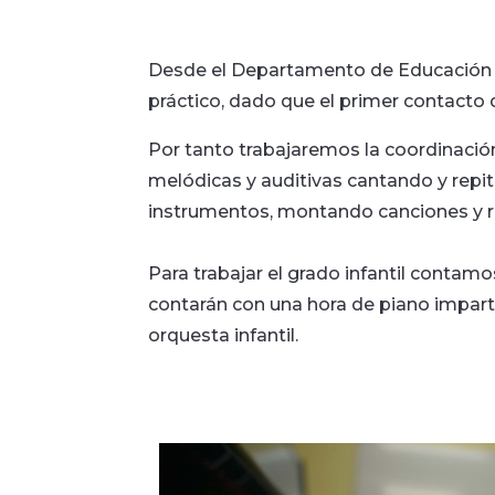
Desde el Departamento de Educación I
práctico, dado que el primer contacto 
Por tanto trabajaremos la coordinaci
melódicas y auditivas cantando y repit
instrumentos, montando canciones y r
Para trabajar el grado infantil contamo
contarán con una hora de piano impart
orquesta infantil.