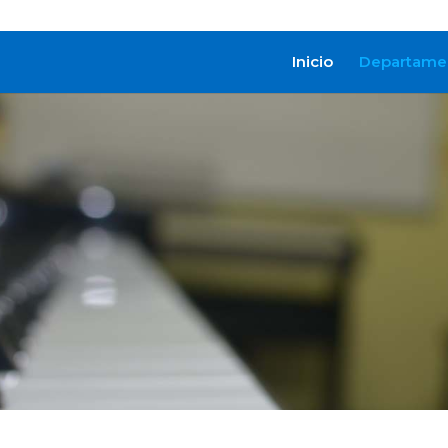
Inicio
Departame