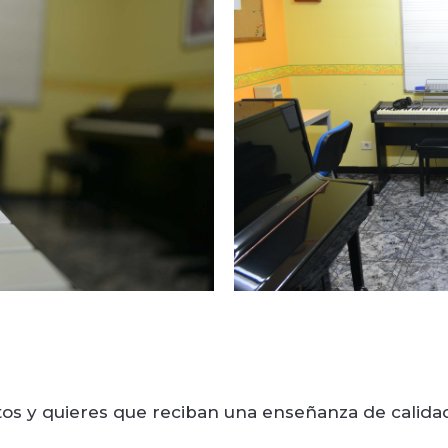
ntos y quieres que reciban una enseñanza de calidad